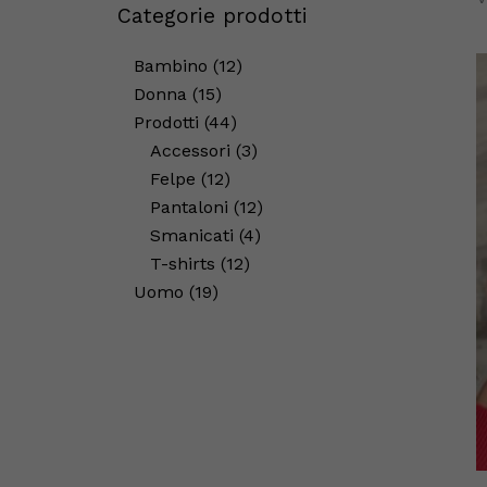
Categorie prodotti
Bambino
12
Donna
15
Prodotti
44
Accessori
3
Felpe
12
Pantaloni
12
Smanicati
4
T-shirts
12
Uomo
19