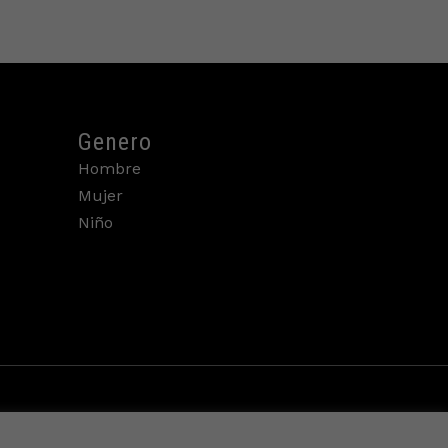
Genero
Hombre
Mujer
Niño