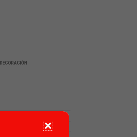
 DECORACIÓN